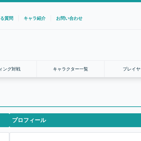
る質問
キャラ紹介
お問い合わせ
ィング対戦
キャラクター一覧
プレイヤ
プロフィール