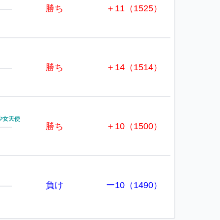
勝ち
＋11（1525）
勝ち
＋14（1514）
少女天使
勝ち
＋10（1500）
負け
ー10（1490）