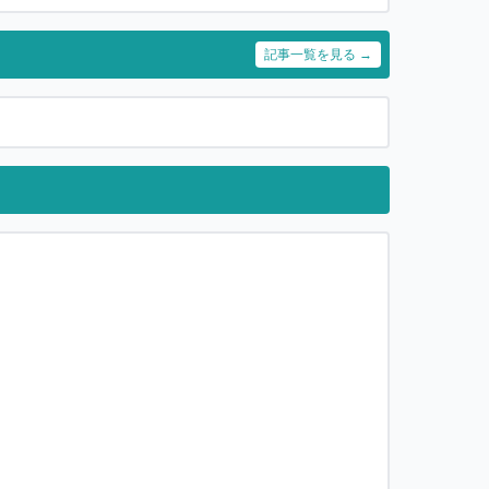
記事一覧を見る →