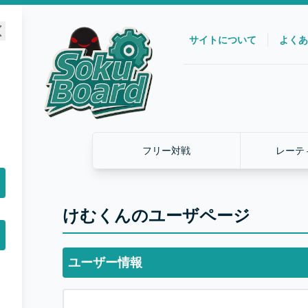
サイトについて
よくあ
フリー対戦
レーテ
けむくんのユーザページ
ユーザー情報