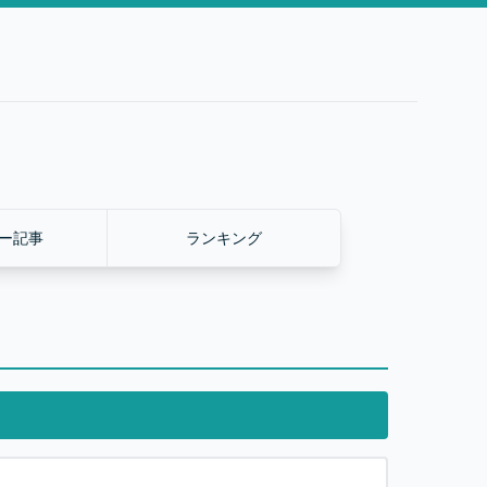
ー記事
ランキング