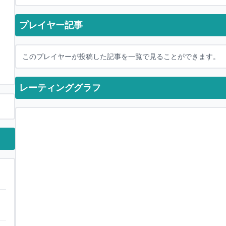
プレイヤー記事
このプレイヤーが投稿した記事を一覧で見ることができます。
レーティンググラフ