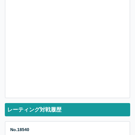
レーティング対戦履歴
No.
18540