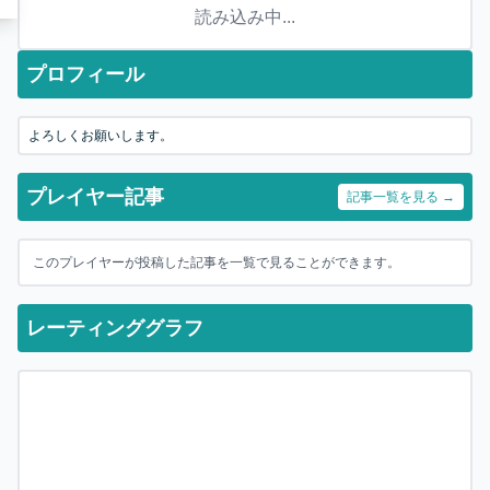
読み込み中...
プロフィール
よろしくお願いします。
プレイヤー記事
記事一覧を見る →
このプレイヤーが投稿した記事を一覧で見ることができます。
レーティンググラフ