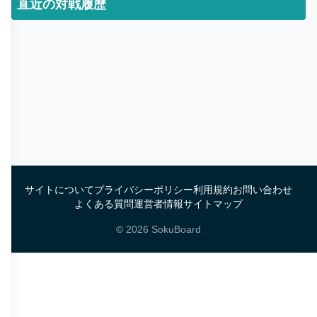
直近の対戦履歴
サイトについて
プライバシーポリシー
利用規約
お問い合わせ
よくある質問
運営者情報
サイトマップ
©
2026
SokuBoard