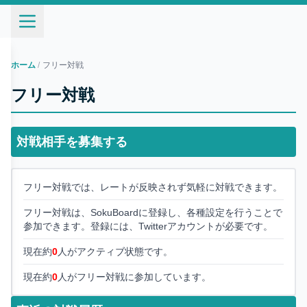
ホーム
/
フリー対戦
フリー対戦
対戦相手を募集する
フリー対戦では、レートが反映されず気軽に対戦できます。
フリー対戦は、SokuBoardに登録し、各種設定を行うことで
参加できます。登録には、Twitterアカウントが必要です。
現在約
0
人がアクティブ状態です。
現在約
0
人がフリー対戦に参加しています。