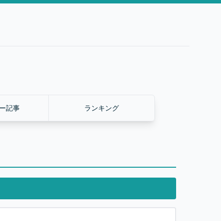
ー記事
ランキング