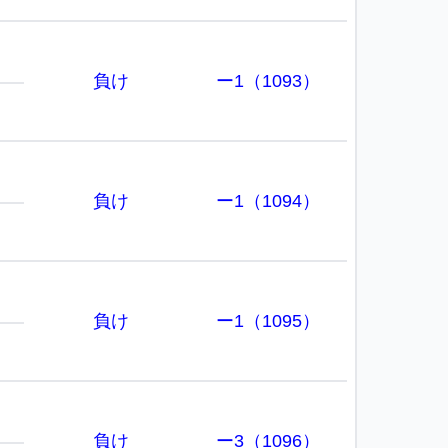
負け
ー1（1093）
負け
ー1（1094）
負け
ー1（1095）
負け
ー3（1096）