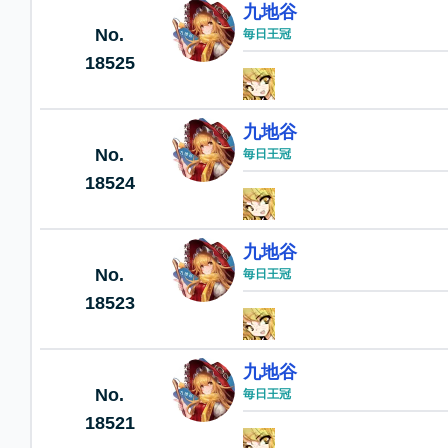
九地谷
No.
毎日王冠
18525
九地谷
No.
毎日王冠
18524
九地谷
No.
毎日王冠
18523
九地谷
No.
毎日王冠
18521