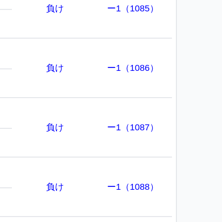
負け
ー1（1085）
負け
ー1（1086）
負け
ー1（1087）
負け
ー1（1088）