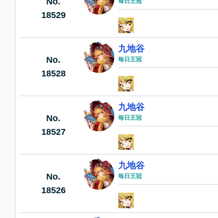
No.
毎日王冠
18529
九地谷
No.
毎日王冠
18528
九地谷
No.
毎日王冠
18527
九地谷
No.
毎日王冠
18526