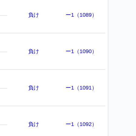
負け
ー1（1089）
負け
ー1（1090）
負け
ー1（1091）
負け
ー1（1092）