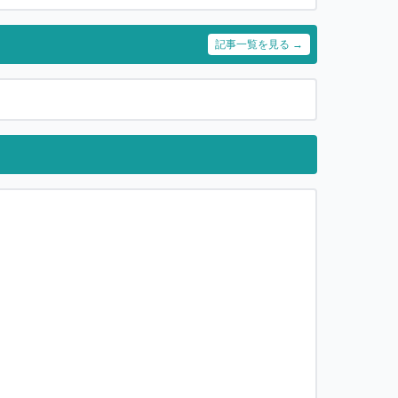
記事一覧を見る →