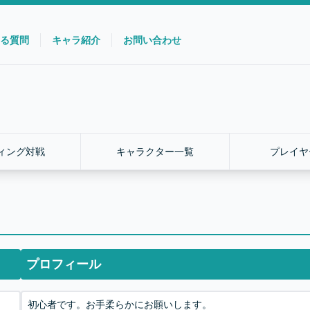
る質問
キャラ紹介
お問い合わせ
ィング対戦
キャラクター一覧
プレイヤ
プロフィール
初心者です。お手柔らかにお願いします。