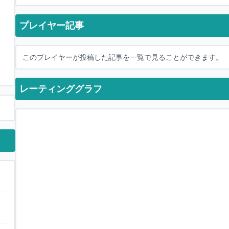
プレイヤー記事
このプレイヤーが投稿した記事を一覧で見ることができます。
レーティンググラフ