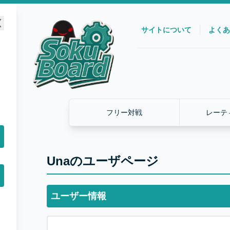
サイトについて
よくあ
フリー対戦
レーテ
Unaのユーザページ
ユーザー情報