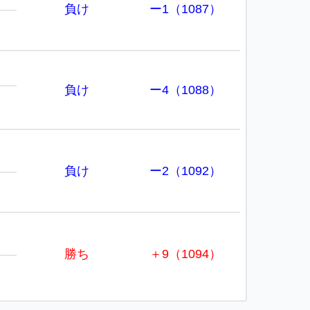
負け
ー1（1087）
負け
ー4（1088）
負け
ー2（1092）
勝ち
＋9（1094）