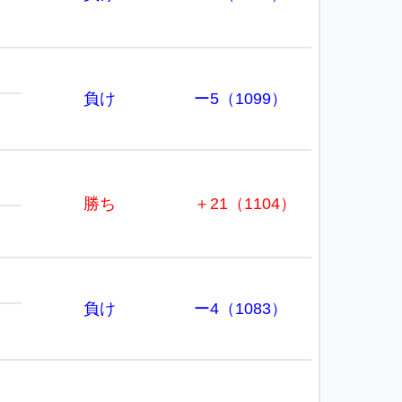
負け
ー5（1099）
勝ち
＋21（1104）
負け
ー4（1083）