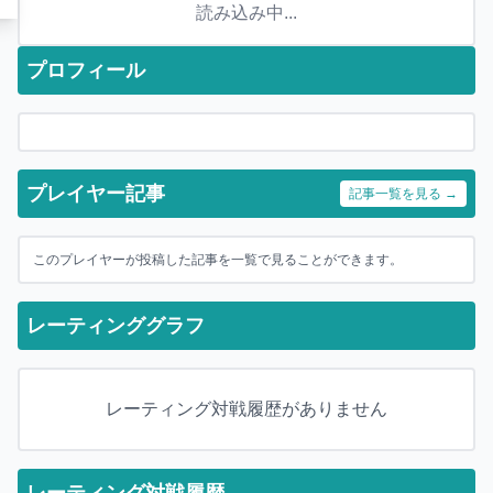
読み込み中...
プロフィール
プレイヤー記事
記事一覧を見る →
このプレイヤーが投稿した記事を一覧で見ることができます。
レーティンググラフ
レーティング対戦履歴がありません