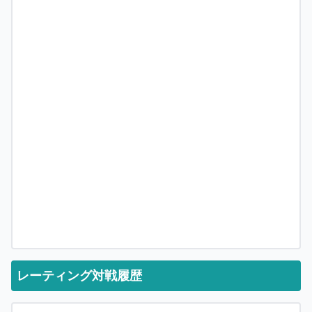
レーティング対戦履歴