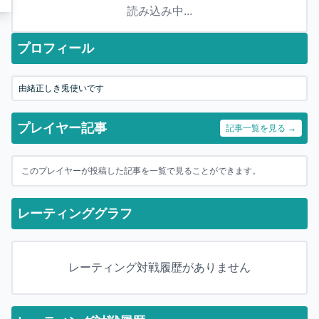
読み込み中...
プロフィール
由緒正しき兎使いです
プレイヤー記事
記事一覧を見る →
このプレイヤーが投稿した記事を一覧で見ることができます。
レーティンググラフ
レーティング対戦履歴がありません