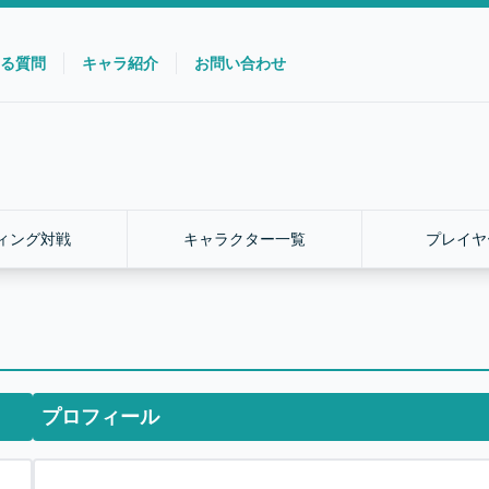
る質問
キャラ紹介
お問い合わせ
ィング対戦
キャラクター一覧
プレイヤ
プロフィール