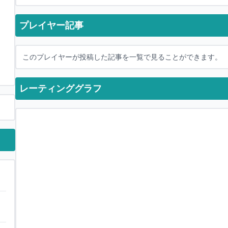
プレイヤー記事
このプレイヤーが投稿した記事を一覧で見ることができます。
レーティンググラフ