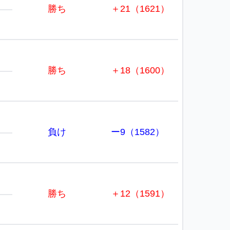
勝ち
＋21（1621）
勝ち
＋18（1600）
負け
ー9（1582）
勝ち
＋12（1591）