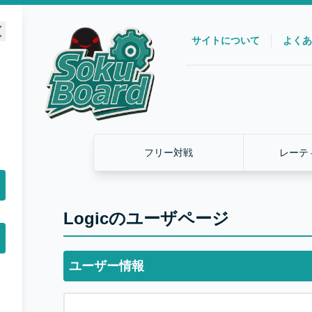
サイトについて
よくあ
フリー対戦
レーテ
Logicのユーザページ
ユーザー情報