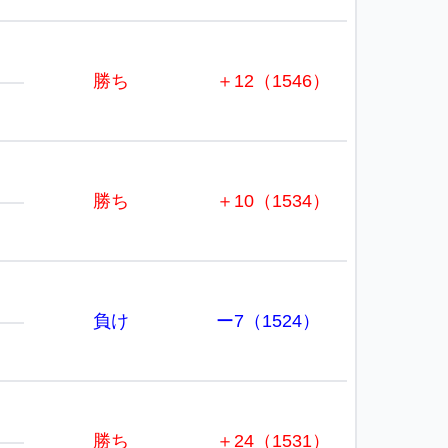
勝ち
＋12（1546）
勝ち
＋10（1534）
負け
ー7（1524）
勝ち
＋24（1531）