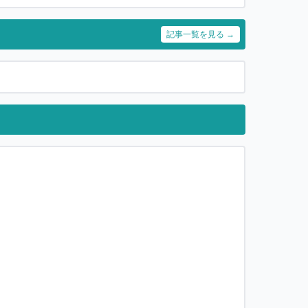
記事一覧を見る →