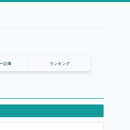
ー記事
ランキング