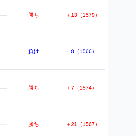
勝ち
＋13（1579）
負け
ー8（1566）
勝ち
＋7（1574）
勝ち
＋21（1567）