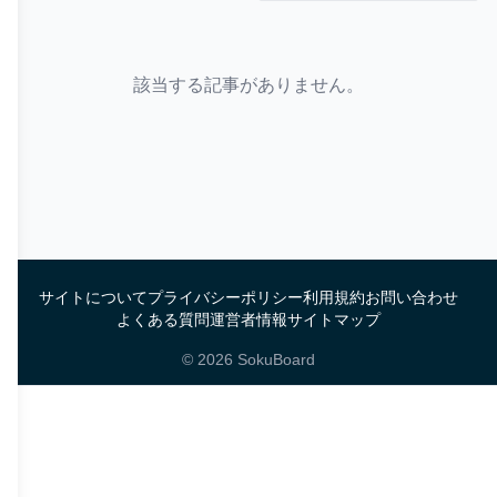
該当する記事がありません。
サイトについて
プライバシーポリシー
利用規約
お問い合わせ
よくある質問
運営者情報
サイトマップ
©
2026
SokuBoard