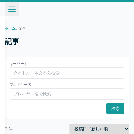
ホーム
/
記事
記事
キーワード
プレイヤー名
検索
0
件