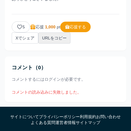
5
応援
1,000
pt
応援する
Xでシェア
URLをコピー
コメント
（0）
コメントするにはログインが必要です。
コメントの読み込みに失敗しました。
サイトについて
プライバシーポリシー
利用規約
お問い合わせ
よくある質問
運営者情報
サイトマップ