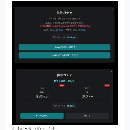
ありがとうございました。