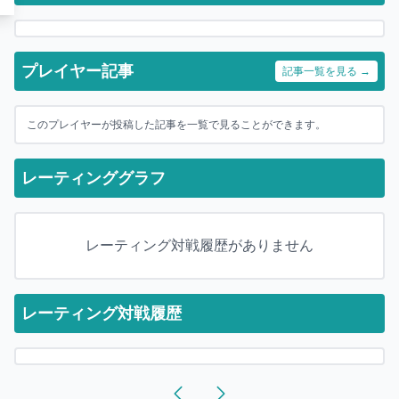
プレイヤー記事
記事一覧を見る →
このプレイヤーが投稿した記事を一覧で見ることができます。
レーティンググラフ
レーティング対戦履歴がありません
レーティング対戦履歴