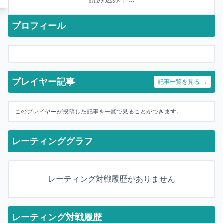
プロフィール
プレイヤー記事
記事一覧を見る →
このプレイヤーが投稿した記事を一覧で見ることができます。
レーティンググラフ
レーティング対戦履歴がありません
レーティング対戦履歴