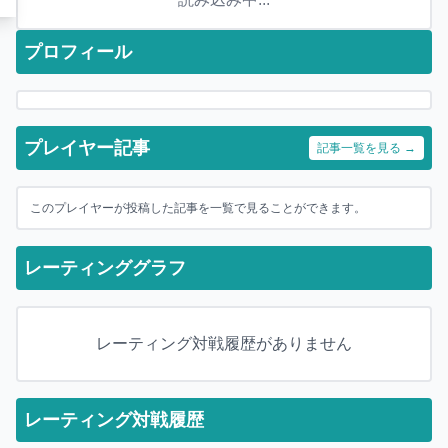
プロフィール
プレイヤー記事
記事一覧を見る →
このプレイヤーが投稿した記事を一覧で見ることができます。
レーティンググラフ
レーティング対戦履歴がありません
レーティング対戦履歴