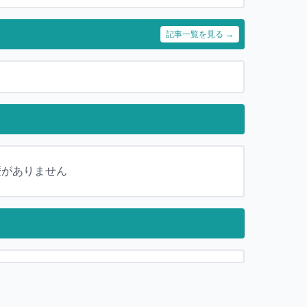
記事一覧を見る →
歴がありません