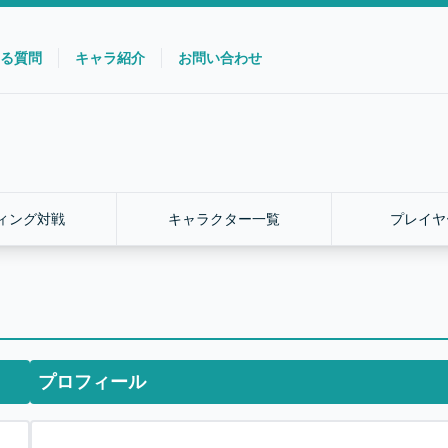
る質問
キャラ紹介
お問い合わせ
ィング対戦
キャラクター一覧
プレイヤ
プロフィール