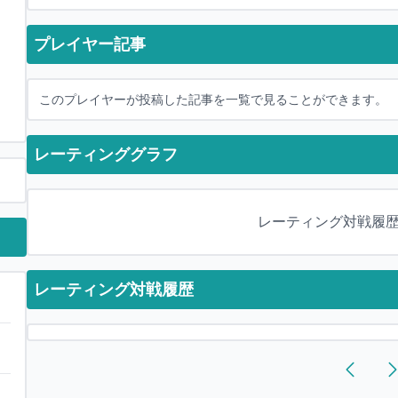
プレイヤー記事
このプレイヤーが投稿した記事を一覧で見ることができます。
レーティンググラフ
レーティング対戦履
レーティング対戦履歴