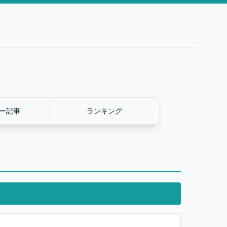
ー記事
ランキング