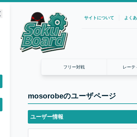
サイトについて
よくあ
フリー対戦
レーテ
mosorobeのユーザページ
ユーザー情報