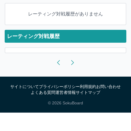
レーティング対戦履歴がありません
レーティング対戦履歴
サイトについて
プライバシーポリシー
利用規約
お問い合わせ
よくある質問
運営者情報
サイトマップ
©
2026
SokuBoard