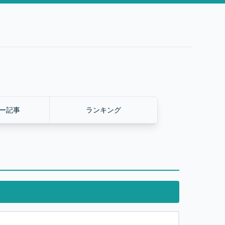
ー記事
ランキング