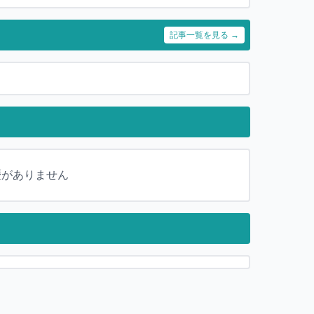
記事一覧を見る →
歴がありません