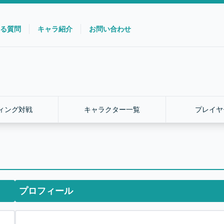
る質問
キャラ紹介
お問い合わせ
ィング対戦
キャラクター一覧
プレイヤ
プロフィール