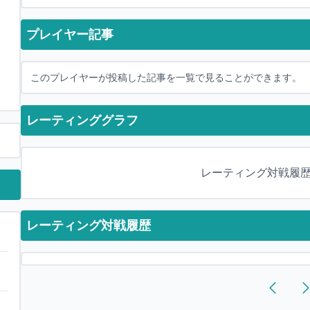
プレイヤー記事
このプレイヤーが投稿した記事を一覧で見ることができます。
レーティンググラフ
レーティング対戦履
レーティング対戦履歴