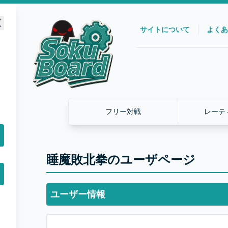
サイトについて
よくあ
フリー対戦
レーテ
睡魔敗北拳のユーザページ
ユーザー情報