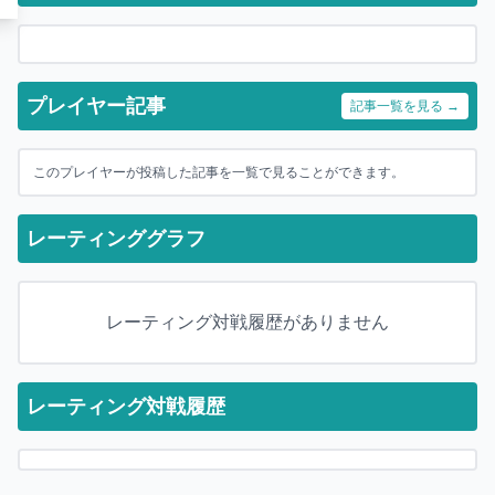
プレイヤー記事
記事一覧を見る →
このプレイヤーが投稿した記事を一覧で見ることができます。
レーティンググラフ
レーティング対戦履歴がありません
レーティング対戦履歴