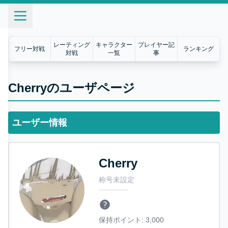
レーティング
キャラクター
プレイヤー記
フリー対戦
ランキング
対戦
一覧
事
Cherryのユーザページ
ユーザー情報
Cherry
称号未設定
保持ポイント:
3,000