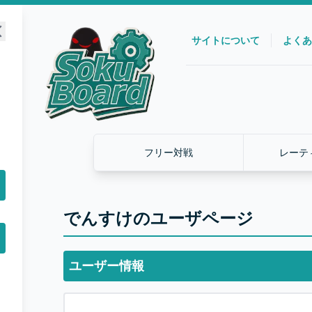
サイトについて
よくあ
フリー対戦
レーテ
でんすけのユーザページ
ユーザー情報