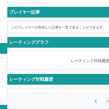
プレイヤー記事
このプレイヤーが投稿した記事を一覧で見ることができます。
レーティンググラフ
レーティング対戦履
レーティング対戦履歴