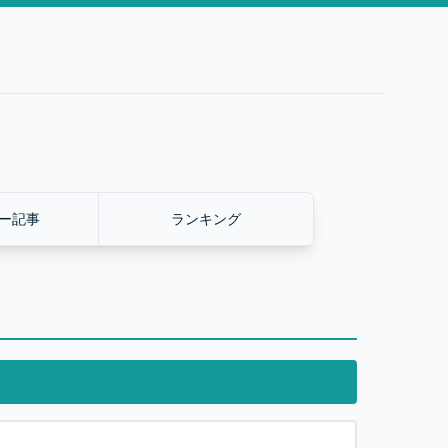
ー記事
ランキング