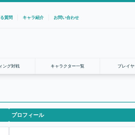
る質問
キャラ紹介
お問い合わせ
ィング対戦
キャラクター一覧
プレイヤ
プロフィール