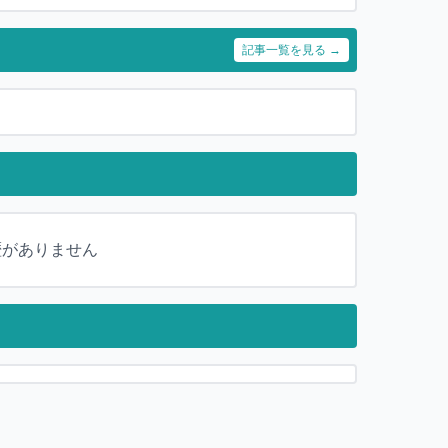
記事一覧を見る →
歴がありません