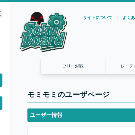
サイトについて
よくあ
フリー対戦
レーテ
モミモミのユーザページ
ユーザー情報