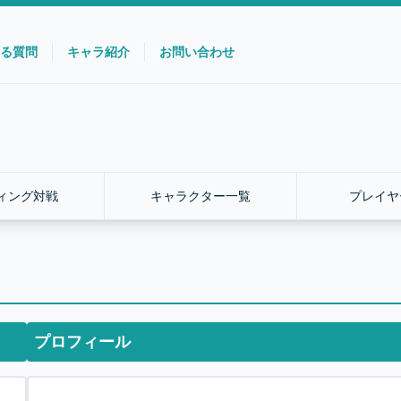
る質問
キャラ紹介
お問い合わせ
ィング対戦
キャラクター一覧
プレイヤ
プロフィール