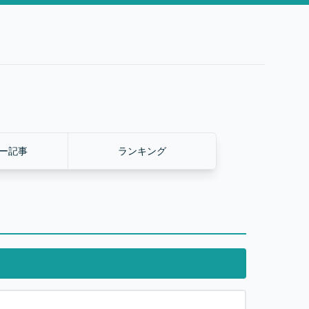
ー記事
ランキング