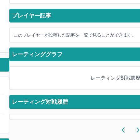
プレイヤー記事
このプレイヤーが投稿した記事を一覧で見ることができます。
レーティンググラフ
レーティング対戦履
レーティング対戦履歴