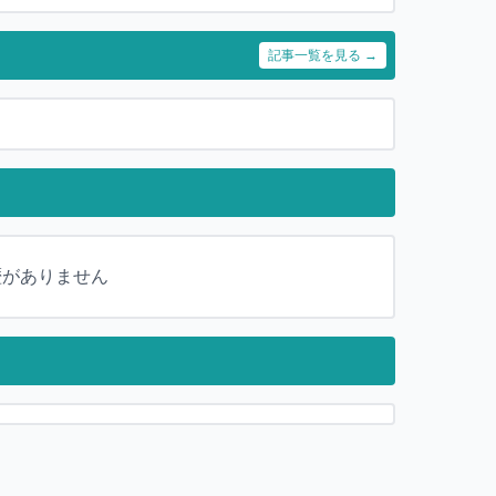
記事一覧を見る →
歴がありません