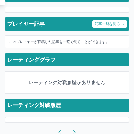
プレイヤー記事
記事一覧を見る →
このプレイヤーが投稿した記事を一覧で見ることができます。
レーティンググラフ
レーティング対戦履歴がありません
レーティング対戦履歴