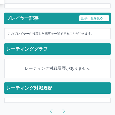
プレイヤー記事
記事一覧を見る →
このプレイヤーが投稿した記事を一覧で見ることができます。
レーティンググラフ
レーティング対戦履歴がありません
レーティング対戦履歴