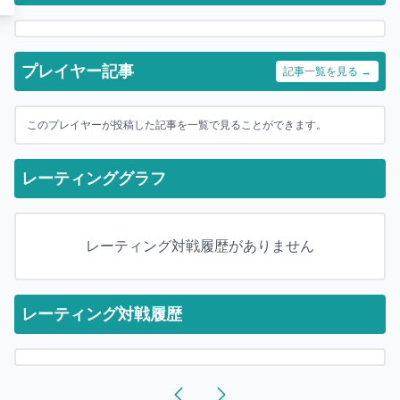
プレイヤー記事
記事一覧を見る →
このプレイヤーが投稿した記事を一覧で見ることができます。
レーティンググラフ
レーティング対戦履歴がありません
レーティング対戦履歴