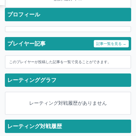
プロフィール
プレイヤー記事
記事一覧を見る →
このプレイヤーが投稿した記事を一覧で見ることができます。
レーティンググラフ
レーティング対戦履歴がありません
レーティング対戦履歴