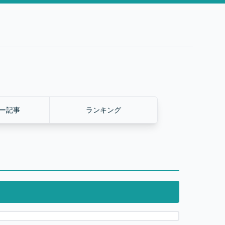
ー記事
ランキング