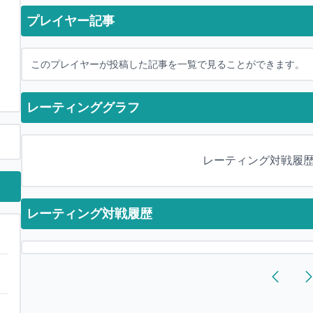
プレイヤー記事
このプレイヤーが投稿した記事を一覧で見ることができます。
レーティンググラフ
レーティング対戦履
レーティング対戦履歴