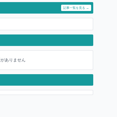
記事一覧を見る →
歴がありません