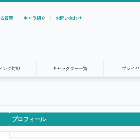
る質問
キャラ紹介
お問い合わせ
ィング対戦
キャラクター一覧
プレイヤ
プロフィール