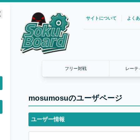
サイトについて
よくあ
フリー対戦
レーテ
mosumosuのユーザページ
ユーザー情報