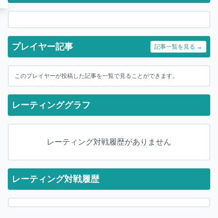
プレイヤー記事
記事一覧を見る →
このプレイヤーが投稿した記事を一覧で見ることができます。
レーティンググラフ
レーティング対戦履歴がありません
レーティング対戦履歴