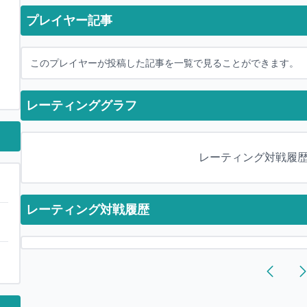
プレイヤー記事
このプレイヤーが投稿した記事を一覧で見ることができます。
レーティンググラフ
レーティング対戦履
レーティング対戦履歴