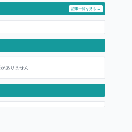
記事一覧を見る →
歴がありません