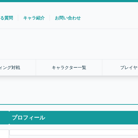
る質問
キャラ紹介
お問い合わせ
ィング対戦
キャラクター一覧
プレイヤ
プロフィール