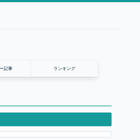
ー記事
ランキング