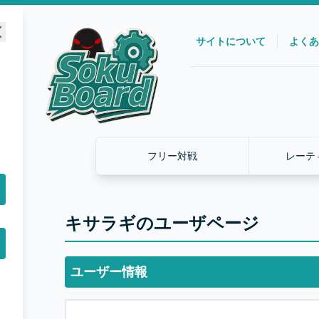
サイトについて
よくあ
フリー対戦
レーテ
キサラギのユーザページ
ユーザー情報