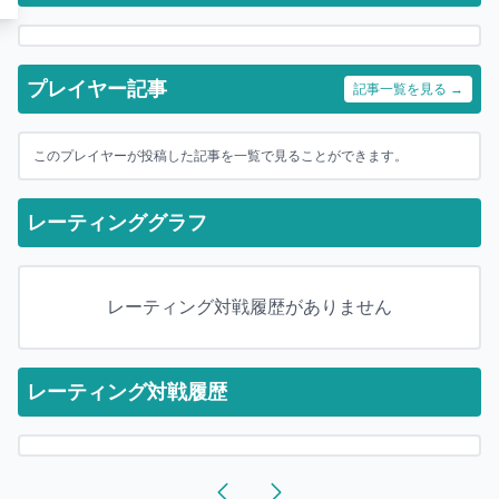
プレイヤー記事
記事一覧を見る →
このプレイヤーが投稿した記事を一覧で見ることができます。
レーティンググラフ
レーティング対戦履歴がありません
レーティング対戦履歴