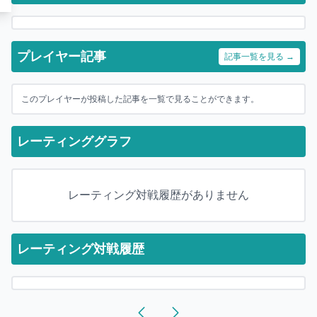
プレイヤー記事
記事一覧を見る →
このプレイヤーが投稿した記事を一覧で見ることができます。
レーティンググラフ
レーティング対戦履歴がありません
レーティング対戦履歴