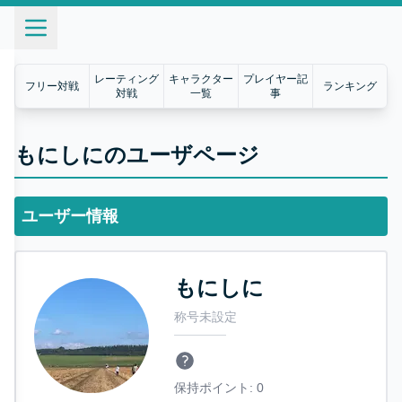
レーティング
キャラクター
プレイヤー記
フリー対戦
ランキング
対戦
一覧
事
もにしにのユーザページ
ユーザー情報
もにしに
称号未設定
保持ポイント:
0