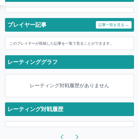
プレイヤー記事
記事一覧を見る →
このプレイヤーが投稿した記事を一覧で見ることができます。
レーティンググラフ
レーティング対戦履歴がありません
レーティング対戦履歴