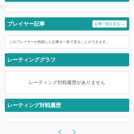
プレイヤー記事
記事一覧を見る →
このプレイヤーが投稿した記事を一覧で見ることができます。
レーティンググラフ
レーティング対戦履歴がありません
レーティング対戦履歴