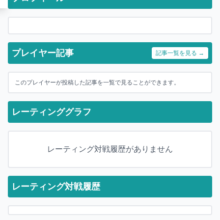
プレイヤー記事
記事一覧を見る →
このプレイヤーが投稿した記事を一覧で見ることができます。
レーティンググラフ
レーティング対戦履歴がありません
レーティング対戦履歴