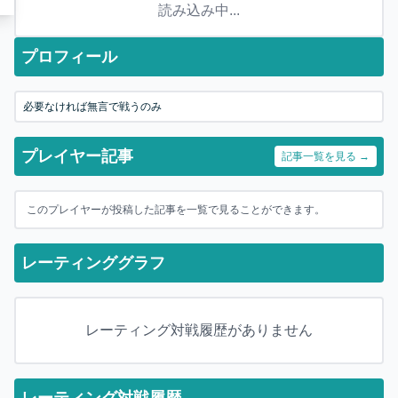
読み込み中...
プロフィール
必要なければ無言で戦うのみ
プレイヤー記事
記事一覧を見る →
このプレイヤーが投稿した記事を一覧で見ることができます。
レーティンググラフ
レーティング対戦履歴がありません