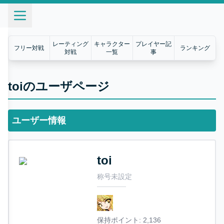
レーティング
キャラクター
プレイヤー記
フリー対戦
ランキング
対戦
一覧
事
toiのユーザページ
ユーザー情報
toi
称号未設定
保持ポイント:
2,136