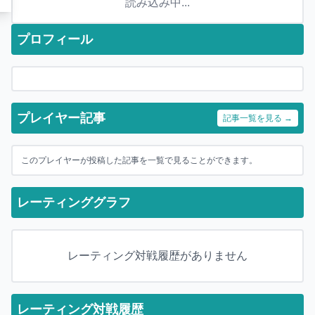
読み込み中...
プロフィール
プレイヤー記事
記事一覧を見る →
このプレイヤーが投稿した記事を一覧で見ることができます。
レーティンググラフ
レーティング対戦履歴がありません
レーティング対戦履歴