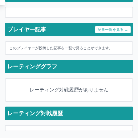
プレイヤー記事
記事一覧を見る →
このプレイヤーが投稿した記事を一覧で見ることができます。
レーティンググラフ
レーティング対戦履歴がありません
レーティング対戦履歴