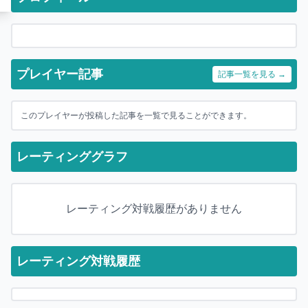
プレイヤー記事
記事一覧を見る →
このプレイヤーが投稿した記事を一覧で見ることができます。
レーティンググラフ
レーティング対戦履歴がありません
レーティング対戦履歴