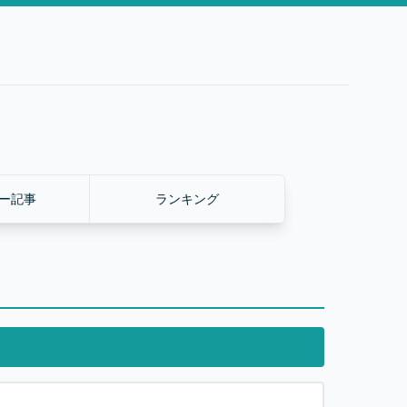
ー記事
ランキング