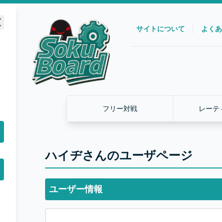
サイトについて
よくあ
フリー対戦
レーテ
ハイヂさんのユーザページ
ユーザー情報