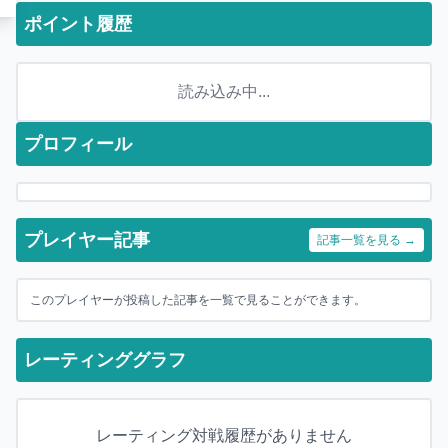
ポイント履歴
読み込み中...
プロフィール
プレイヤー記事
記事一覧を見る →
このプレイヤーが投稿した記事を一覧で見ることができます。
レーティンググラフ
レーティング対戦履歴がありません