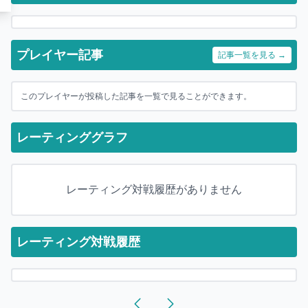
プレイヤー記事
記事一覧を見る →
このプレイヤーが投稿した記事を一覧で見ることができます。
レーティンググラフ
レーティング対戦履歴がありません
レーティング対戦履歴