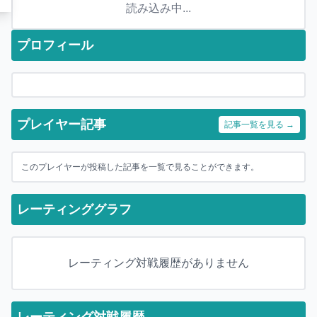
読み込み中...
プロフィール
プレイヤー記事
記事一覧を見る →
このプレイヤーが投稿した記事を一覧で見ることができます。
レーティンググラフ
レーティング対戦履歴がありません