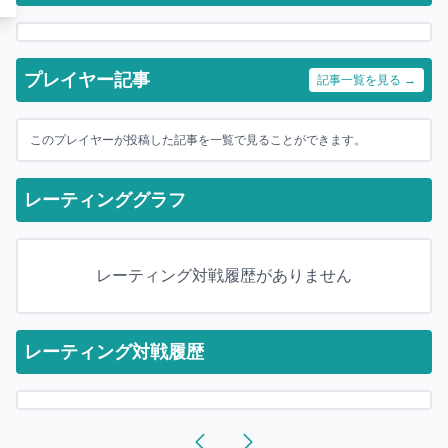
プレイヤー記事
記事一覧を見る →
このプレイヤーが投稿した記事を一覧で見ることができます。
レーティンググラフ
レーティング対戦履歴がありません
レーティング対戦履歴