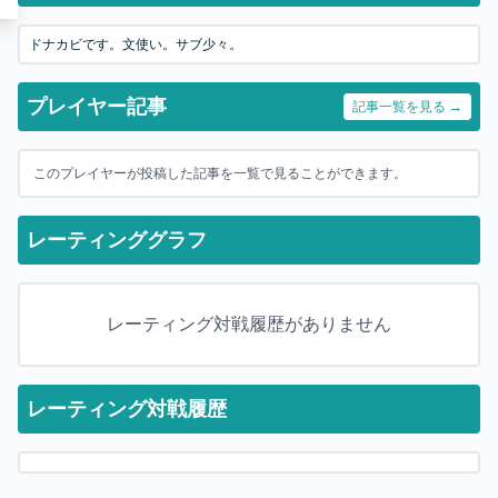
ドナカビです。文使い。サブ少々。
プレイヤー記事
記事一覧を見る →
このプレイヤーが投稿した記事を一覧で見ることができます。
レーティンググラフ
レーティング対戦履歴がありません
レーティング対戦履歴