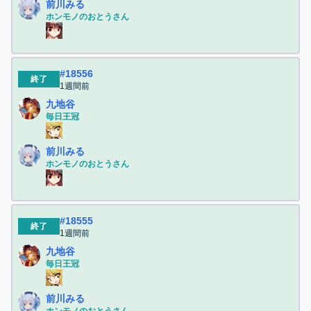
前川みる
ホンモノのおとうさん
#
18556
終了
1週間前
九地谷
毎日王冠
前川みる
ホンモノのおとうさん
#
18555
終了
1週間前
九地谷
毎日王冠
前川みる