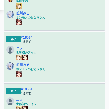
毎日王冠
前川みる
ホンモノのおとうさん
#
18564
終了
1週間前
エヌ
世界初のアイツ
前川みる
ホンモノのおとうさん
#
18561
終了
1週間前
エヌ
世界初のアイツ