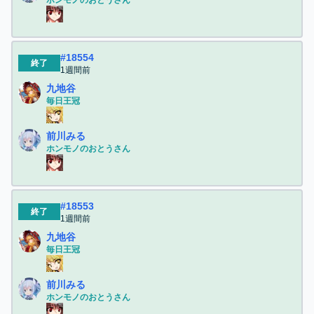
ホンモノのおとうさん
#
18554
終了
1週間前
九地谷
毎日王冠
前川みる
ホンモノのおとうさん
#
18553
終了
1週間前
九地谷
毎日王冠
前川みる
ホンモノのおとうさん